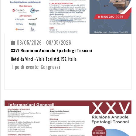
08/05/2026 - 08/05/2026
XXVI Riunione Annuale Epatologi Toscani
Hotel da Vinci - Viale Togliatti, 157, Italia
Tipo di evento: Congressi