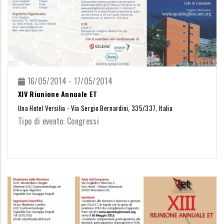
16/05/2014 - 17/05/2014
XIV Riunione Annuale ET
Una Hotel Versilia - Via Sergio Bernardini, 335/337, Italia
Tipo di evento: Congressi