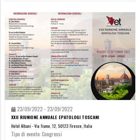
23/09/2022 - 23/09/2022
XXII RIUNIONE ANNUALE EPATOLOGI TOSCANI
Hotel Albani - Via fiume, 12, 50123 Firenze, Italia
Tipo di evento: Congressi