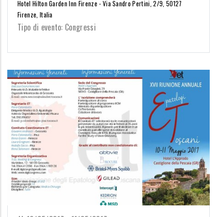
Hotel Hilton Garden Inn Firenze - Via Sandro Pertini, 2/9, 50127
Firenze, Italia
Tipo di evento: Congressi