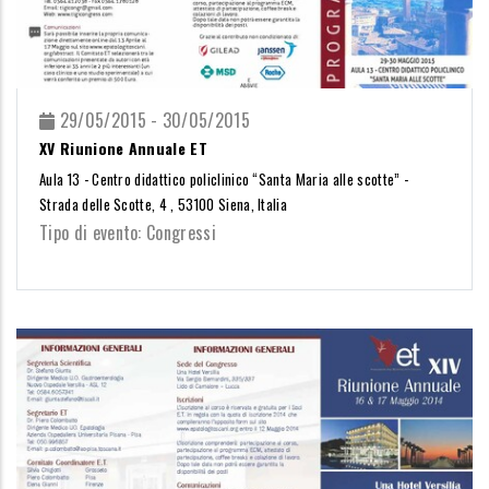
29/05/2015 - 30/05/2015
XV Riunione Annuale ET
Aula 13 - Centro didattico policlinico “Santa Maria alle scotte” -
Strada delle Scotte, 4 , 53100 Siena, Italia
Tipo di evento: Congressi