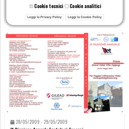
Cookie tecnici
Cookie analitici
Tipo di evento: Congressi
Leggi la Privacy Policy
Leggi la Cookie Policy
28/05/2009 - 29/05/2009