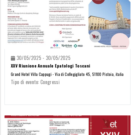
30/05/2025 - 30/05/2025
XXV Riunione Annuale Epatologi Toscani
Grand Hotel Villa Cappugi - Via di Collegigliato 45, 51100 Pistoia, italia
Tipo di evento: Congressi