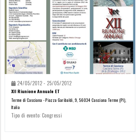
24/05/2012 - 25/05/2012
XII Riunione Annuale ET
Terme di Casciana - Piazza Garibaldi, 9, 56034 Casciana Terme (PI),
Italia
Tipo di evento: Congressi