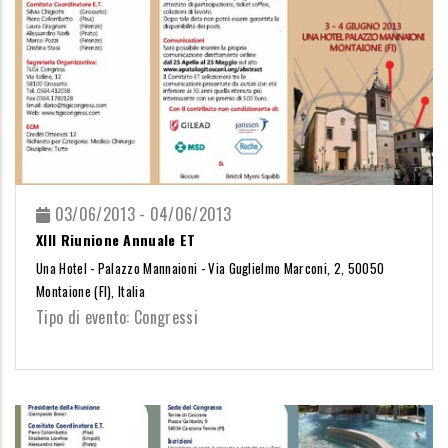
03/06/2013 - 04/06/2013
XIII Riunione Annuale ET
Una Hotel - Palazzo Mannaioni - Via Guglielmo Marconi, 2, 50050
Montaione (FI), Italia
Tipo di evento: Congressi