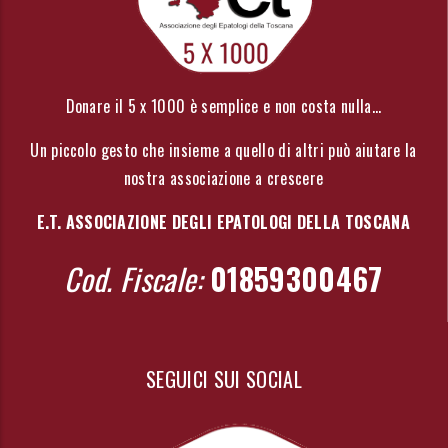
Donare il 5 x 1000 è semplice e non costa nulla...
Un piccolo gesto che insieme a quello di altri può aiutare la
nostra associazione a crescere
E.T. ASSOCIAZIONE DEGLI EPATOLOGI DELLA TOSCANA
Cod. Fiscale:
01859300467
SEGUICI SUI SOCIAL