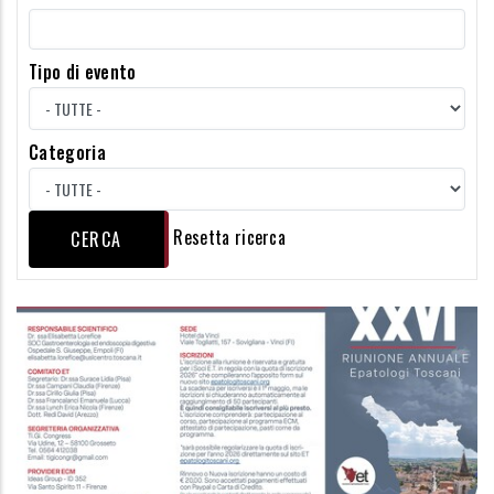
Tipo di evento
Categoria
Resetta ricerca