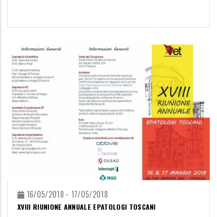
16/05/2018 - 17/05/2018
XVIII RIUNIONE ANNUALE EPATOLOGI TOSCANI