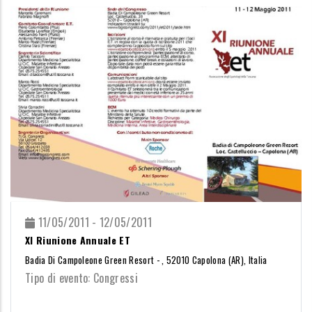
11/05/2011 - 12/05/2011
XI Riunione Annuale ET
Badia Di Campoleone Green Resort - , 52010 Capolona (AR), Italia
Tipo di evento: Congressi