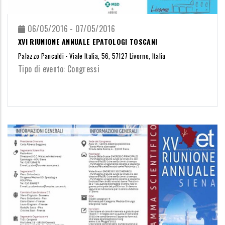
06/05/2016 - 07/05/2016
XVI RIUNIONE ANNUALE EPATOLOGI TOSCANI
Palazzo Pancaldi - Viale Italia, 56, 57127 Livorno, Italia
Tipo di evento: Congressi