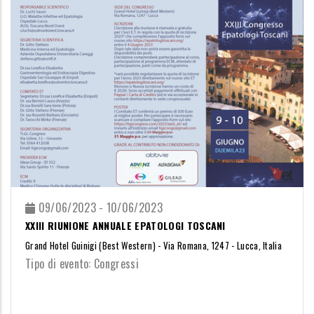
09/06/2023 - 10/06/2023
XXIII RIUNIONE ANNUALE EPATOLOGI TOSCANI
Grand Hotel Guinigi (Best Western) - Via Romana, 1247 - Lucca, Italia
Tipo di evento: Congressi