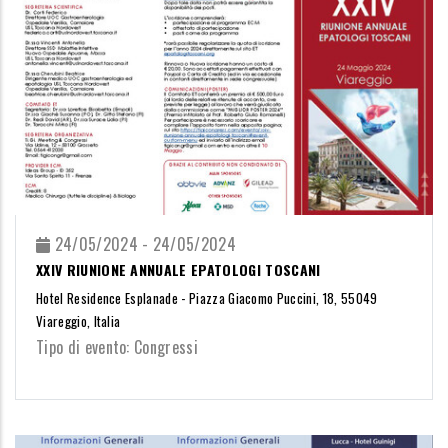
24/05/2024 - 24/05/2024
XXIV RIUNIONE ANNUALE EPATOLOGI TOSCANI
Hotel Residence Esplanade - Piazza Giacomo Puccini, 18, 55049
Viareggio, Italia
Tipo di evento: Congressi