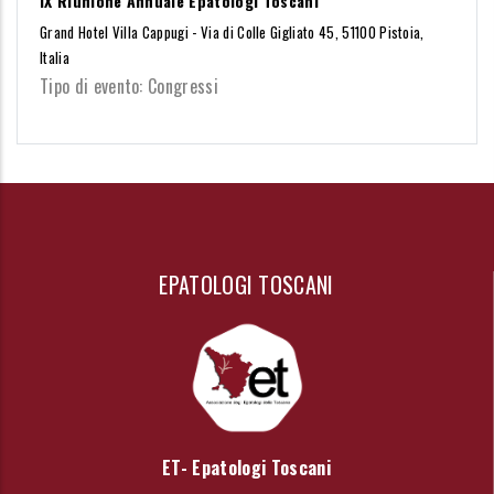
IX Riunione Annuale Epatologi Toscani
Grand Hotel Villa Cappugi - Via di Colle Gigliato 45, 51100 Pistoia,
Italia
Tipo di evento: Congressi
EPATOLOGI TOSCANI
ET- Epatologi Toscani