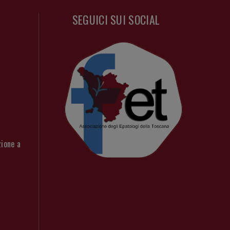
SEGUICI SUI SOCIAL
zione a