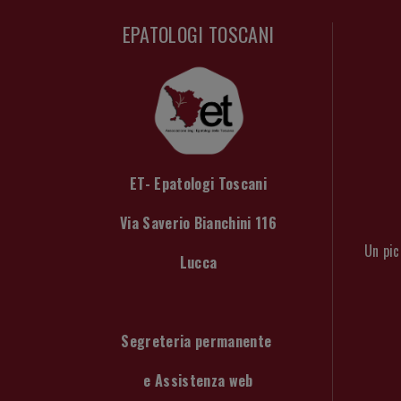
EPATOLOGI TOSCANI
ET- Epatologi Toscani
Via Saverio Bianchini 116
Un pic
Lucca
Segreteria permanente
e Assistenza web