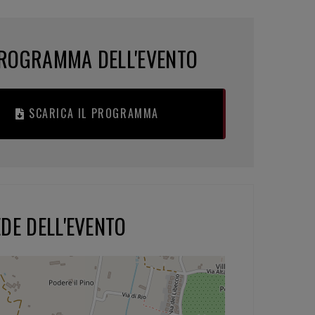
ROGRAMMA DELL'EVENTO
SCARICA IL PROGRAMMA
DE DELL'EVENTO