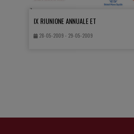
IX RIUNIONE ANNUALE ET
28-05-2009 - 29-05-2009