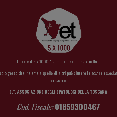
Donare il 5 x 1000 è semplice e non costa nulla...
colo gesto che insieme a quello di altri può aiutare la nostra associa
crescere
E.T. ASSOCIAZIONE DEGLI EPATOLOGI DELLA TOSCANA
Cod. Fiscale:
01859300467