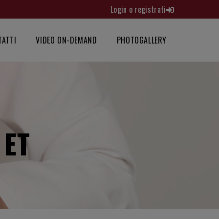
Login o registrati
TATTI
VIDEO ON-DEMAND
PHOTOGALLERY
 ET