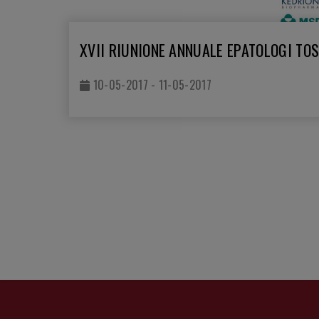
XVII RIUNIONE ANNUALE EPATOLOGI TO
10-05-2017 - 11-05-2017