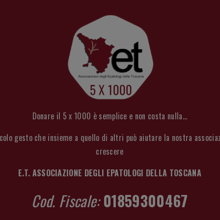
Donare il 5 x 1000 è semplice e non costa nulla...
colo gesto che insieme a quello di altri può aiutare la nostra associa
crescere
E.T. ASSOCIAZIONE DEGLI EPATOLOGI DELLA TOSCANA
Cod. Fiscale:
01859300467