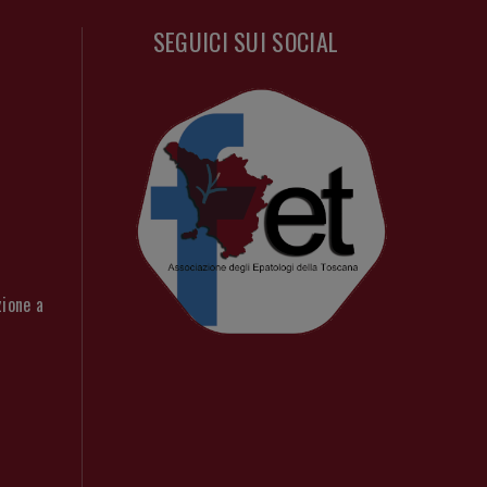
SEGUICI SUI SOCIAL
zione a