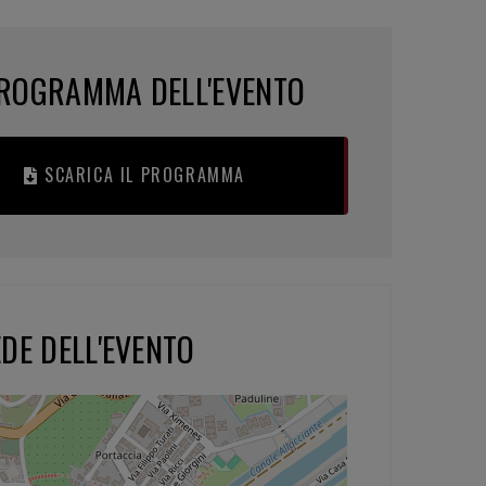
ROGRAMMA DELL'EVENTO
SCARICA IL PROGRAMMA
DE DELL'EVENTO