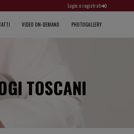
Login o registrati
TATTI
VIDEO ON-DEMAND
PHOTOGALLERY
OGI TOSCANI