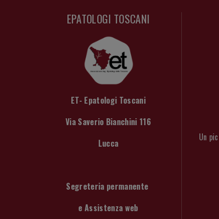
EPATOLOGI TOSCANI
ET- Epatologi Toscani
Via Saverio Bianchini 116
Un pic
Lucca
Segreteria permanente
e Assistenza web