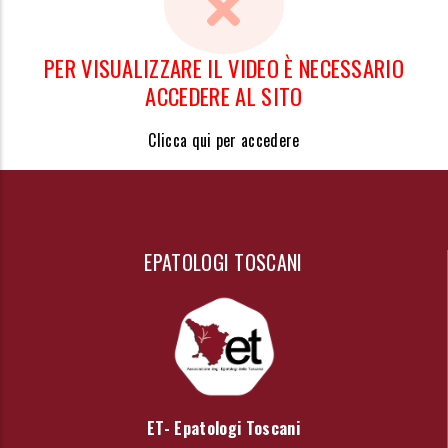
PER VISUALIZZARE IL VIDEO È NECESSARIO
ACCEDERE AL SITO
Clicca qui per accedere
EPATOLOGI TOSCANI
ET- Epatologi Toscani