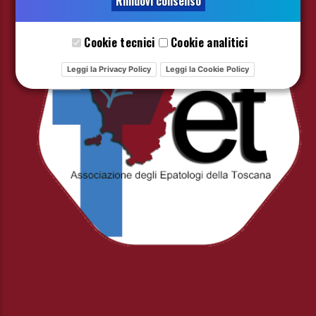
Rimuovi consenso
Cookie tecnici
Cookie analitici
Leggi la Privacy Policy
Leggi la Cookie Policy