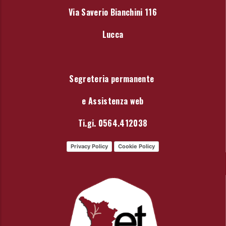
Via Saverio Bianchini 116
Lucca
Segreteria permanente
e Assistenza web
Ti.gi. 0564.412038
Privacy Policy
Cookie Policy